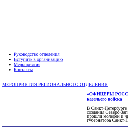
Руководство отделения
Вступить в организацию
Мероприятия
Контакты
МЕРОПРИЯТИЯ РЕГИОНАЛЬНОГО ОТДЕЛЕНИЯ
«ОФИЦЕРЫ РОССИИ»
казачьего войска
В Санкт-Петербурге
создания Северо-Зап
прошли молебен и ч
губернатора Санкт-